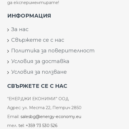
да експериментирате!
ИНФОРМАЦИЯ
За нас
Свържете се с нас
Политика за поверителност
Условия за доставка
Условия за ползване
СВЪРЖЕТЕ СЕ С НАС
“ЕНЕРДЖИ ЕКОНИМИ” ООД
Адрес: ул. Места 22, Петрич 2850
Email:
salesbg@energy-economy.eu
тел.
tel: +359 73 530 526