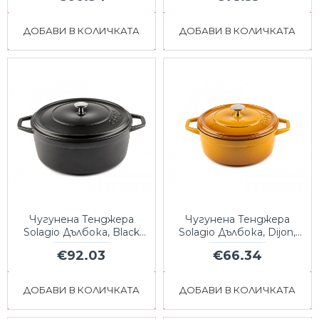
ДОБАВИ В КОЛИЧКАТА
ДОБАВИ В КОЛИЧКАТА
Чугунена Тенджера
Чугунена Тенджера
Solagio Дълбока, Black
Solagio Дълбока, Dijon,
Onyx, Ф28
Ф20
€92.03
€66.34
ДОБАВИ В КОЛИЧКАТА
ДОБАВИ В КОЛИЧКАТА