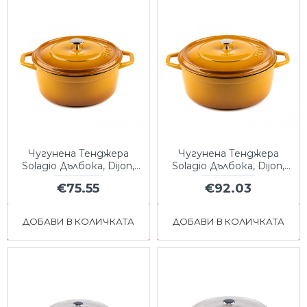
Чугунена Тенджера
Чугунена Тенджера
Solagio Дълбока, Dijon,
Solagio Дълбока, Dijon,
Ф24
Ф28
€75.55
€92.03
ДОБАВИ В КОЛИЧКАТА
ДОБАВИ В КОЛИЧКАТА