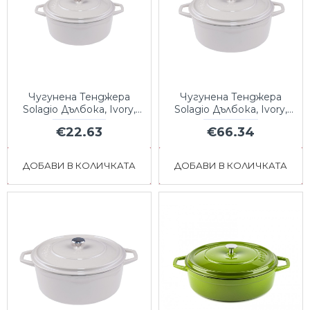
Чугунена Тенджера
Чугунена Тенджера
Solagio Дълбока, Ivory,
Solagio Дълбока, Ivory,
Ф12
Ф20
€22.63
€66.34
ДОБАВИ В КОЛИЧКАТА
ДОБАВИ В КОЛИЧКАТА