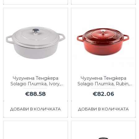
Чугунена Тенджера
Чугунена Тенджера
Solagio Плитка, Ivory,
Solagio Плитка, Rubin,
Ф28
Ф26
€88.58
€82.06
ДОБАВИ В КОЛИЧКАТА
ДОБАВИ В КОЛИЧКАТА