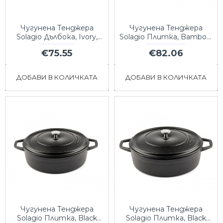
Чугунена Тенджера
Чугунена Тенджера
Solagio Дълбока, Ivory,
Solagio Плитка, Bamboo,
Ф24
Ф26
€75.55
€82.06
ДОБАВИ В КОЛИЧКАТА
ДОБАВИ В КОЛИЧКАТА
Чугунена Тенджера
Чугунена Тенджера
Solagio Плитка, Black
Solagio Плитка, Black