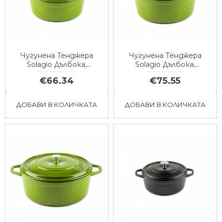
Чугунена Тенджера
Чугунена Тенджера
Solagio Дълбока,
Solagio Дълбока,
Bamboo, Ф20
Bamboo, Ф24
€66.34
€75.55
ДОБАВИ В КОЛИЧКАТА
ДОБАВИ В КОЛИЧКАТА