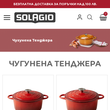
БЕЗПЛАТНА ДОСТАВКА ЗА ПОРЪЧКИ НАД 100 ЛВ.
0
Чугунена Тенджера
ЧУГУНЕНA ТЕНДЖЕРA