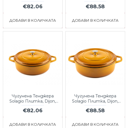
Onyx, Ф26
Onyx, Ф28
€82.06
€88.58
ДОБАВИ В КОЛИЧКАТА
ДОБАВИ В КОЛИЧКАТА
Чугунена Тенджера
Чугунена Тенджера
Solagio Плитка, Dijon,
Solagio Плитка, Dijon,
Ф26
Ф28
€82.06
€88.58
ДОБАВИ В КОЛИЧКАТА
ДОБАВИ В КОЛИЧКАТА