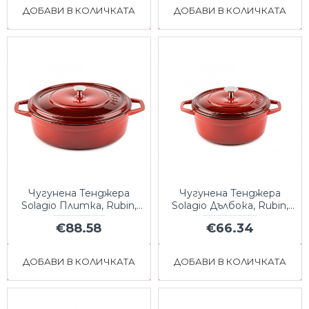
ДОБАВИ В КОЛИЧКАТА
ДОБАВИ В КОЛИЧКАТА
Чугунена Тенджера
Чугунена Тенджера
Solagio Плитка, Rubin,
Solagio Дълбока, Rubin,
Ф28
Ф20
€88.58
€66.34
ДОБАВИ В КОЛИЧКАТА
ДОБАВИ В КОЛИЧКАТА