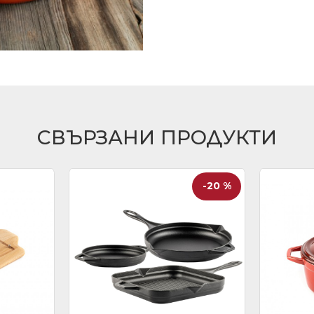
СВЪРЗАНИ ПРОДУКТИ
-20 %