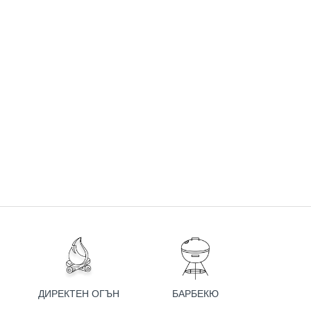
ДИРЕКТЕН ОГЪН
БАРБЕКЮ