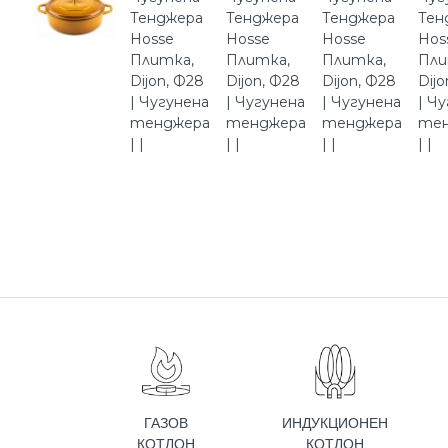
ГАЗОВ
ИНДУКЦИОНЕН
КОТЛОН
КОТЛОН