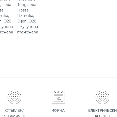
СТЪКЛЕН/
ФУРНА
ЕЛЕКТРИЧЕСКИ
КЕРАМИЧЕН
КОТЛОН