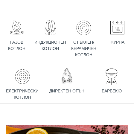
ГАЗОВ
ИНДУКЦИОНЕН
СТЪКЛЕН/
ФУРНА
КОТЛОН
КОТЛОН
КЕРАМИЧЕН
КОТЛОН
ЕЛЕКТРИЧЕСКИ
ДИРЕКТЕН ОГЪН
БАРБЕКЮ
КОТЛОН