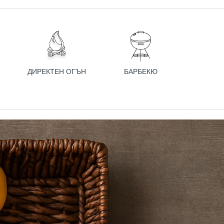
ДИРЕКТЕН ОГЪН
БАРБЕКЮ