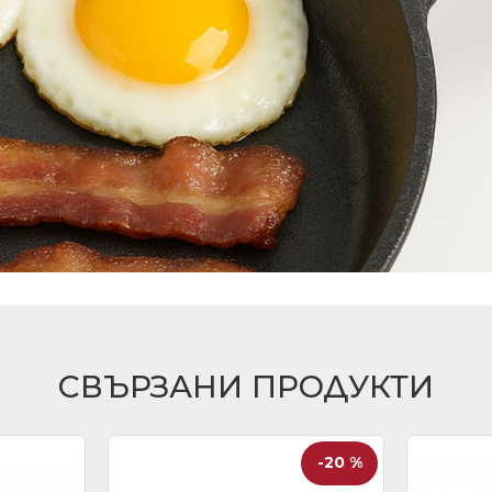
СВЪРЗАНИ ПРОДУКТИ
-20 %