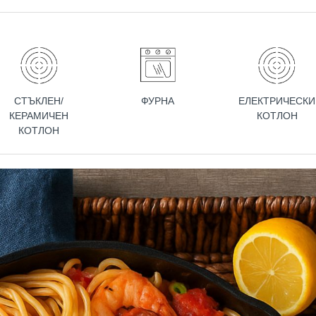
СТЪКЛЕН/
ФУРНА
ЕЛЕКТРИЧЕСКИ
КЕРАМИЧЕН
КОТЛОН
КОТЛОН