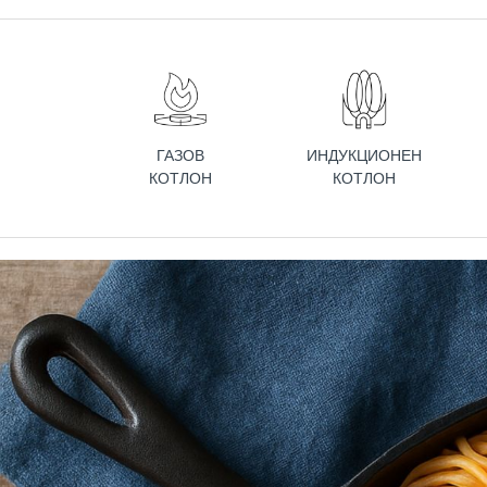
ГАЗОВ
ИНДУКЦИОНЕН
КОТЛОН
КОТЛОН