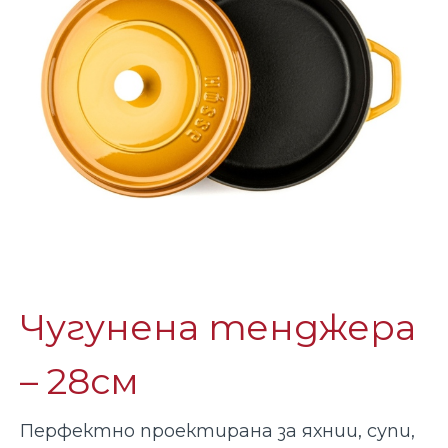
Чугунена тенджера
– 28см
Перфектно проектирана за яхнии, супи,