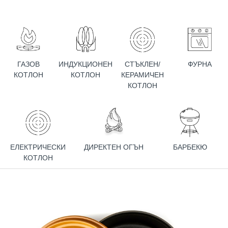
ГАЗОВ
ИНДУКЦИОНЕН
СТЪКЛЕН/
ФУРНА
КОТЛОН
КОТЛОН
КЕРАМИЧЕН
КОТЛОН
ЕЛЕКТРИЧЕСКИ
ДИРЕКТЕН ОГЪН
БАРБЕКЮ
КОТЛОН