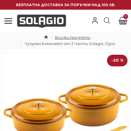
БЕЗПЛАТНА ДОСТАВКА ЗА ПОРЪЧКИ НАД 100 ЛВ.
0
Всички продукти
Чугунен Комплект от 3 Части Solagio, Dijon
-20 %